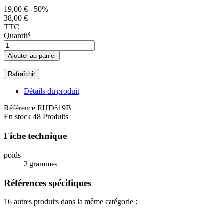
19,00 €
- 50%
38,00 €
TTC
Quantité
Ajouter au panier
Détails du produit
Référence
EHD619B
En stock
48 Produits
Fiche technique
poids
2 grammes
Références spécifiques
16 autres produits dans la même catégorie :