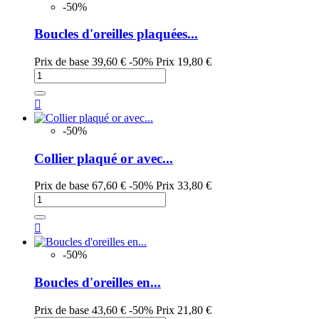
-50%
Boucles d'oreilles plaquées...
Prix de base
39,60 €
-50%
Prix
19,80 €

-50%
Collier plaqué or avec...
Prix de base
67,60 €
-50%
Prix
33,80 €

-50%
Boucles d'oreilles en...
Prix de base
43,60 €
-50%
Prix
21,80 €