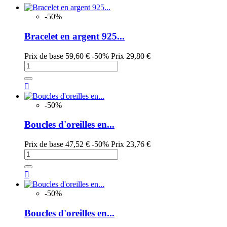
-50%
Bracelet en argent 925...
Prix de base
59,60 €
-50%
Prix
29,80 €

-50%
Boucles d'oreilles en...
Prix de base
47,52 €
-50%
Prix
23,76 €

-50%
Boucles d'oreilles en...