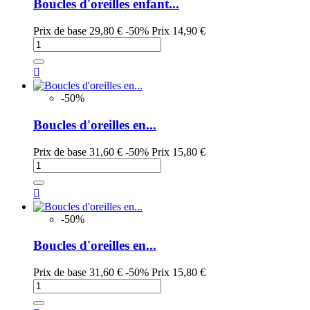
Boucles d'oreilles enfant...
Prix de base
29,80 €
-50%
Prix
14,90 €

-50%
Boucles d'oreilles en...
Prix de base
31,60 €
-50%
Prix
15,80 €

-50%
Boucles d'oreilles en...
Prix de base
31,60 €
-50%
Prix
15,80 €