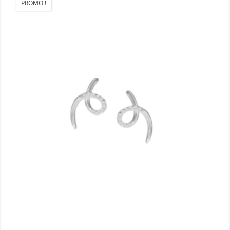
PROMO !