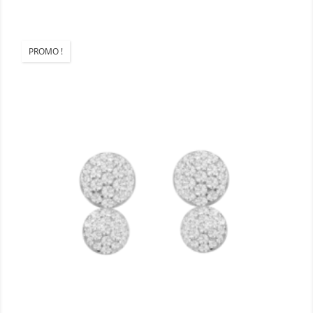
PROMO !