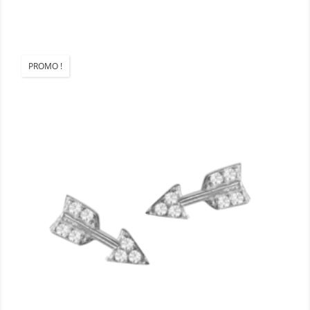
PROMO !