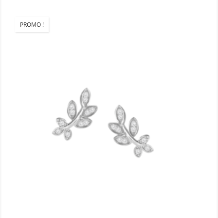
PROMO !