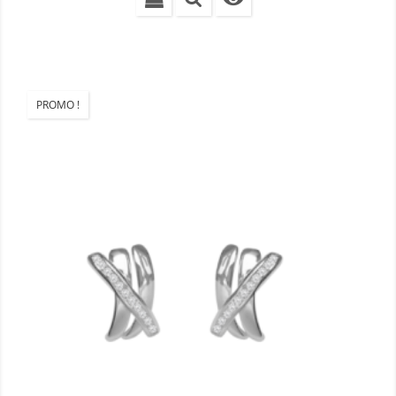
PROMO !