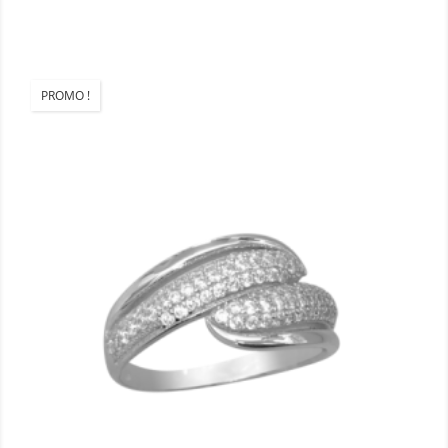
PROMO !