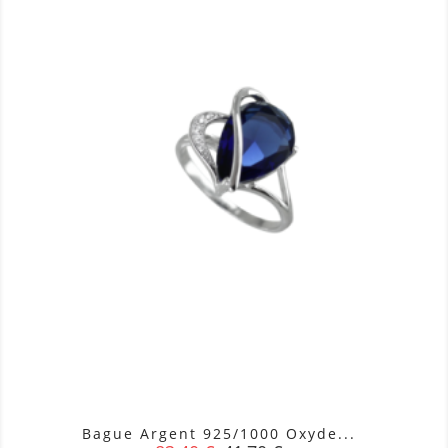
Bague Argent 925/1000 Oxyde...