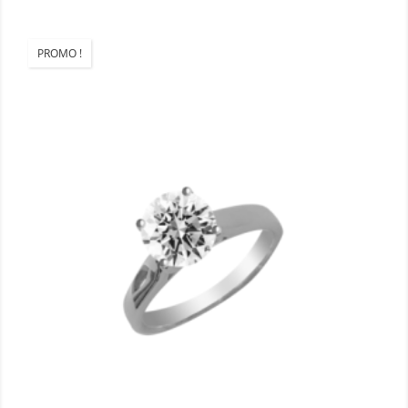
PROMO !