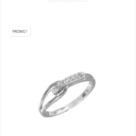
PROMO !