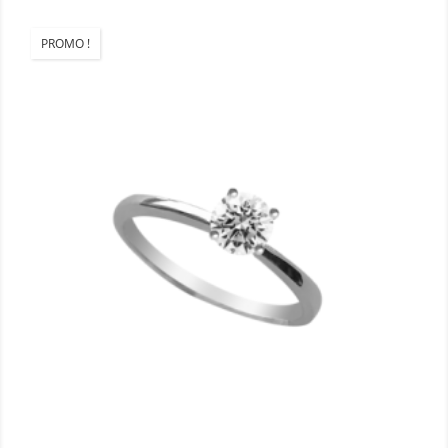
PROMO !