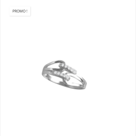
PROMO !