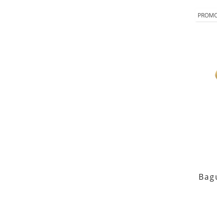
PROMO
Bag