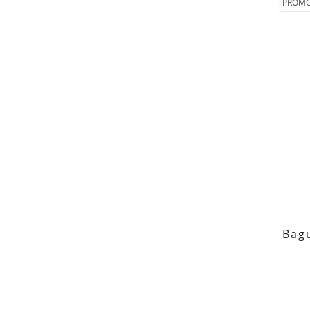
PROMO
Bag