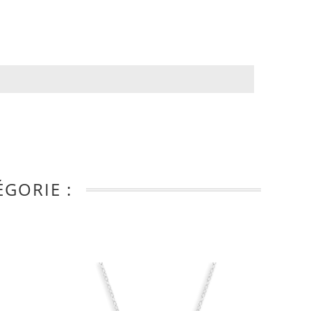
GORIE :