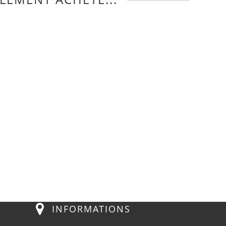
INFORMATIONS