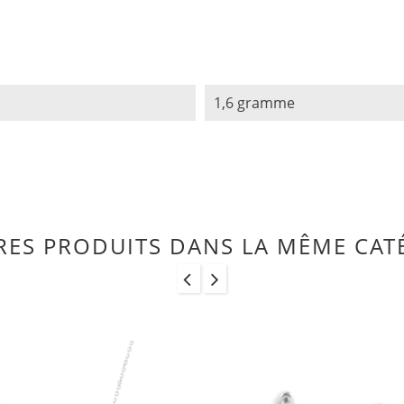
1,6 gramme
RES PRODUITS DANS LA MÊME CATÉ