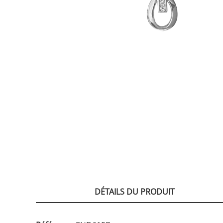
DÉTAILS DU PRODUIT