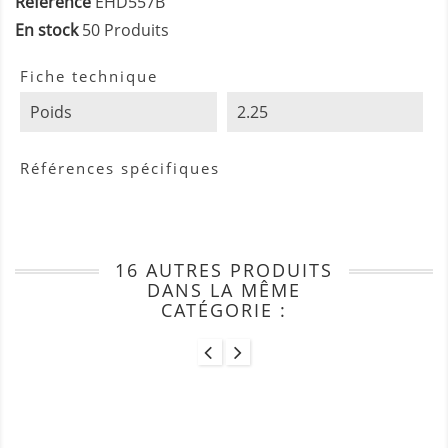
Référence
EHD557B
En stock
50 Produits
Fiche technique
Poids
2.25
Références spécifiques
16 AUTRES PRODUITS
DANS LA MÊME
CATÉGORIE :