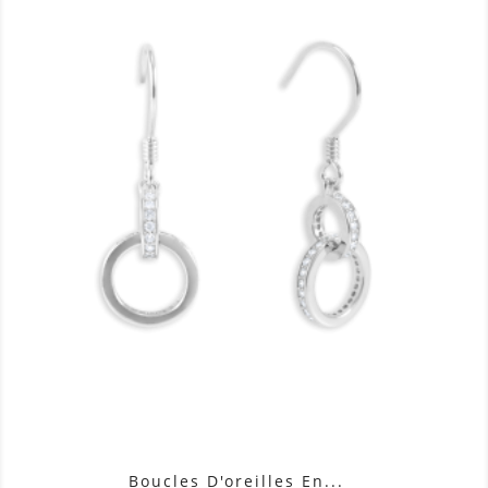
Boucles D'oreilles En...