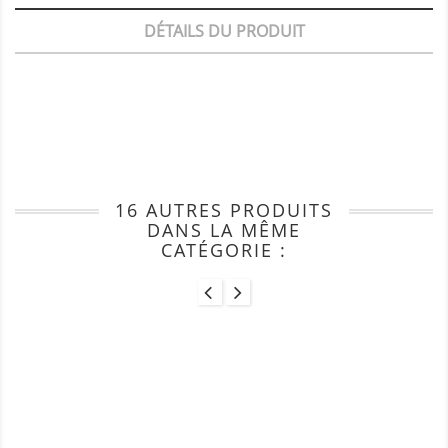
DÉTAILS DU PRODUIT
16 AUTRES PRODUITS
DANS LA MÊME
CATÉGORIE :