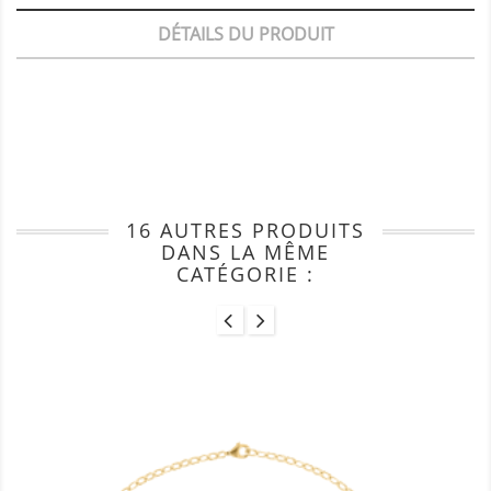
DÉTAILS DU PRODUIT
16 AUTRES PRODUITS
DANS LA MÊME
CATÉGORIE :