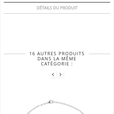
DÉTAILS DU PRODUIT
16 AUTRES PRODUITS
DANS LA MÊME
CATÉGORIE :